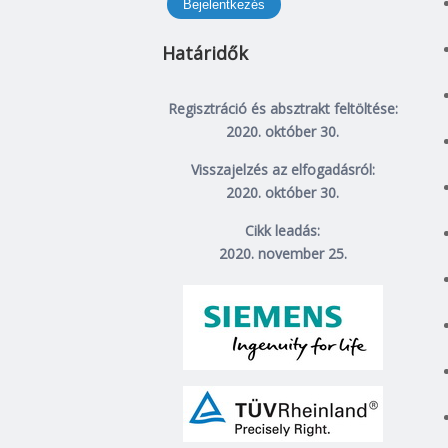
Határidők
Regisztráció és absztrakt feltöltése:
2020. október 30.
Visszajelzés az elfogadásról:
2020. október 30.
Cikk leadás:
2020. november 25.