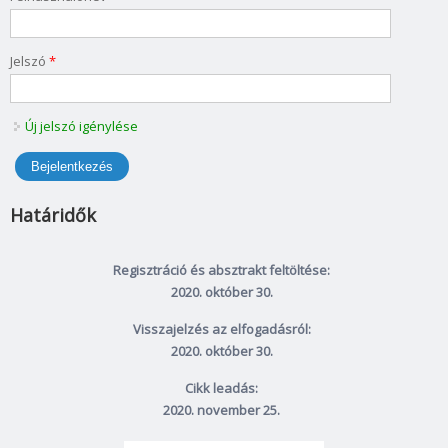
Jelszó
*
Új jelszó igénylése
Határidők
Regisztráció és absztrakt feltöltése:
2020. október 30.
Visszajelzés az elfogadásról:
2020. október 30.
Cikk leadás:
2020. november 25.